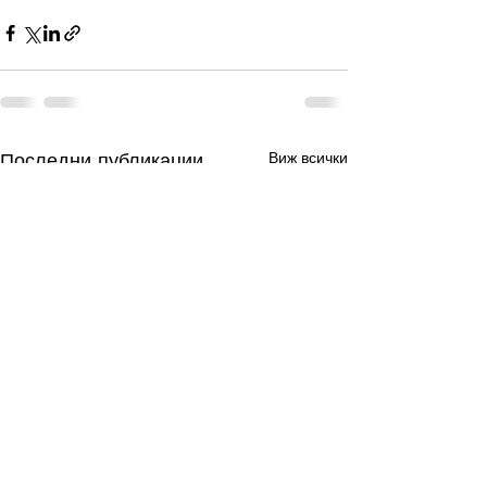
Последни публикации
Виж всички