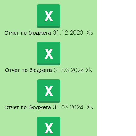
Отчет по бюджета 31.12.2023 .Xls
Отчет по бюджета 31.03.2024.Xls
Отчет по бюджета 31.05.2024 .Xls