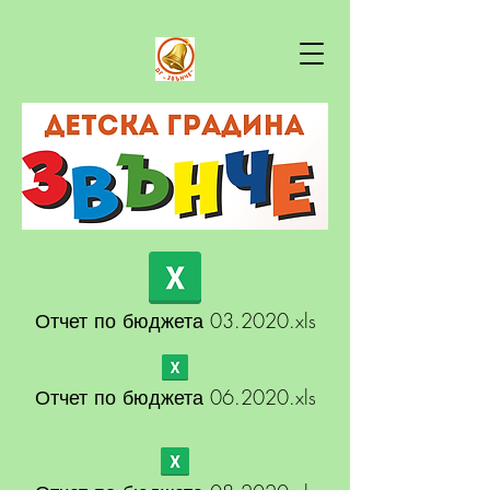
Отчет по бюджета 03.2020.xls
Отчет по бюджета 06.2020.xls