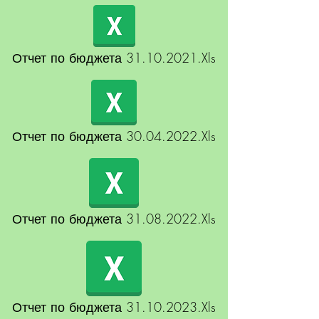
Отчет по бюджета 31.10.2021.Xls
Отчет по бюджета 30.04.2022.Xls
Отчет по бюджета 31.08.2022.Xls
Отчет по бюджета 31.10.2023.Xls