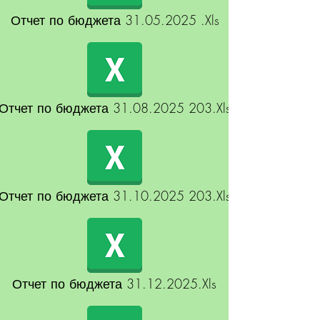
Отчет по бюджета 31.05.2025 .Xls
Отчет по бюджета 31.08.2025 203.Xls
Отчет по бюджета 31.10.2025 203.Xls
Отчет по бюджета 31.12.2025.Xls