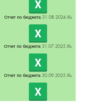
Отчет по бюджета 31.08.2024.Xls
Отчет по бюджета 31.07.2025.Xls
Отчет по бюджета 30.09.2025.Xls
Отчет по бюджета 30.11.2025 203.Xls