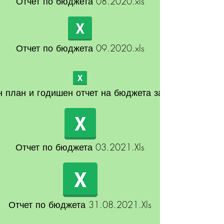
Отчет по бюджета 08.2020.xls
Отчет по бюджета 09.2020.xls
 план и годишен отчет на бюджета за 2020 г.
Отчет по бюджета 03.2021.Xls
Отчет по бюджета 31.08.2021.Xls