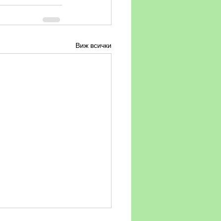
Виж всички