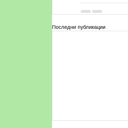
Последни публикации