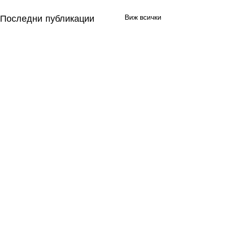
Последни публикации
Виж всички
Коментари