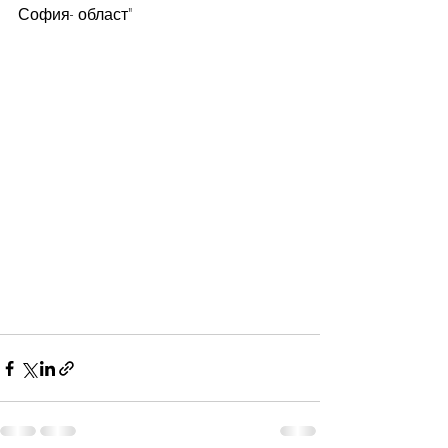
София- област" 