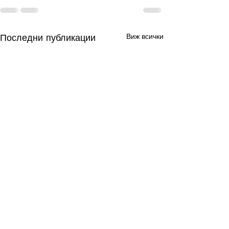
Последни публикации
Виж всички