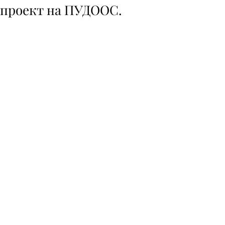
проект на ПУДООС.