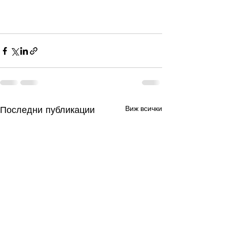
Последни публикации
Виж всички