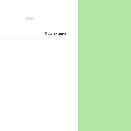
Виж всички