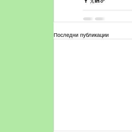
Последни публикации