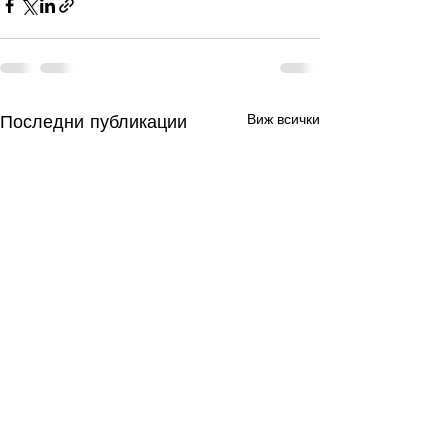
Последни публикации
Виж всички