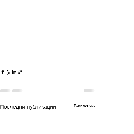
Последни публикации
Виж всички