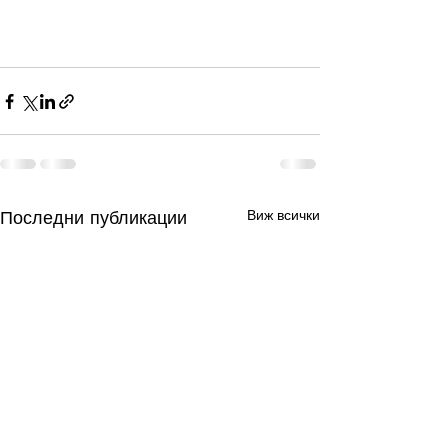
Последни публикации
Виж всички