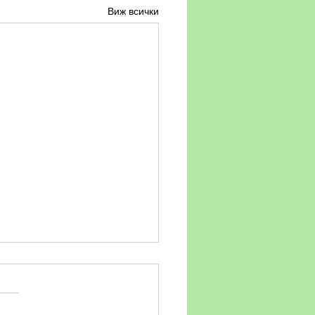
Виж всички