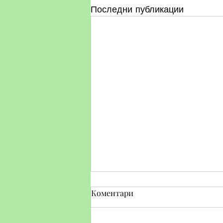
Последни публикации
Коментари