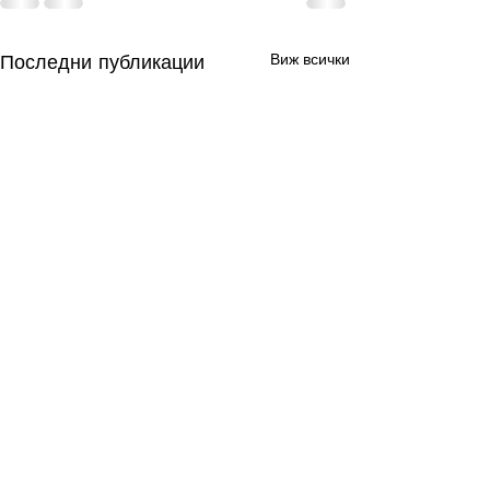
Последни публикации
Виж всички