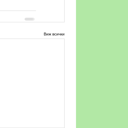
Виж всички