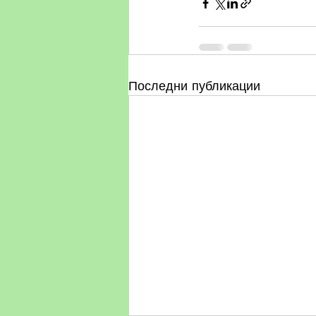
Последни публикации