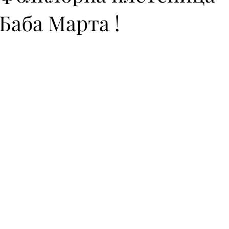
Баба Марта !