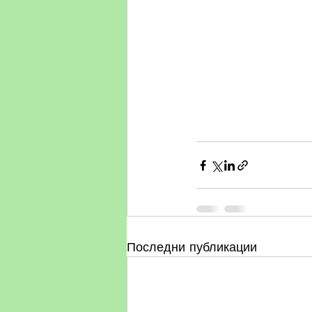
Последни публикации