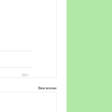
Виж всички