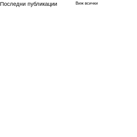
Последни публикации
Виж всички
Коментари