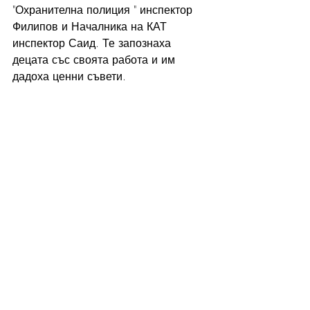
"Охранителна полиция " инспектор 
Филипов и Началника на КАТ 
инспектор Саид. Те запознаха 
децата със своята работа и им 
дадоха ценни съвети.