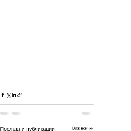
Последни публикации
Виж всички