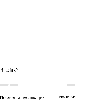
Последни публикации
Виж всички