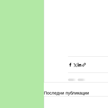
Последни публикации