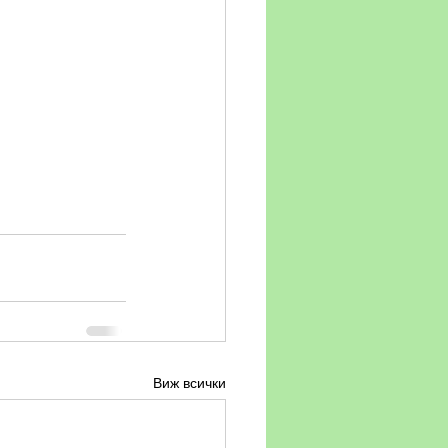
Виж всички