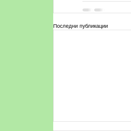
Последни публикации