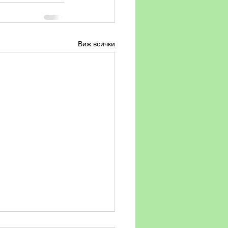
Виж всички