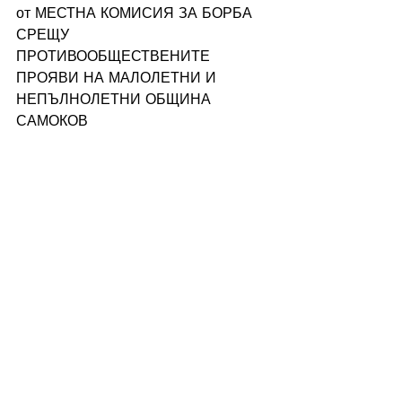
от МЕСТНА КОМИСИЯ ЗА БОРБА 
СРЕЩУ 
ПРОТИВООБЩЕСТВЕНИТЕ 
ПРОЯВИ НА МАЛОЛЕТНИ И 
НЕПЪЛНОЛЕТНИ ОБЩИНА 
САМОКОВ