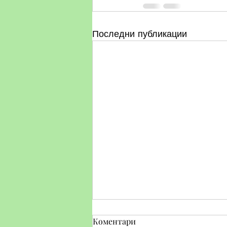
Последни публикации
Коментари