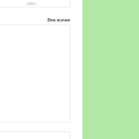
Виж всички