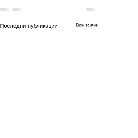
Последни публикации
Виж всички