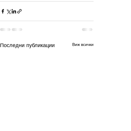
Последни публикации
Виж всички