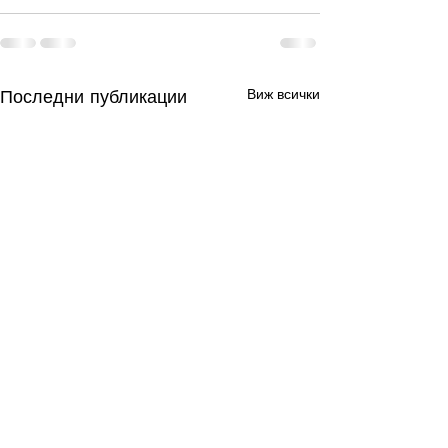
Последни публикации
Виж всички