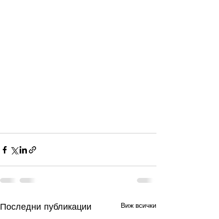
Последни публикации
Виж всички