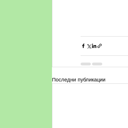
Последни публикации