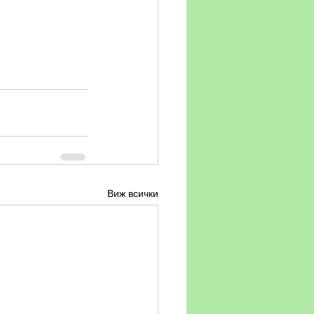
Виж всички