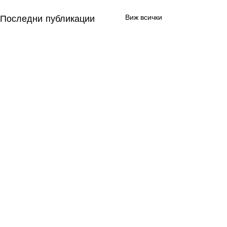
Последни публикации
Виж всички
Коментари