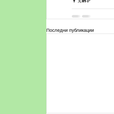
Последни публикации