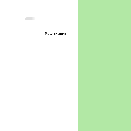
Виж всички