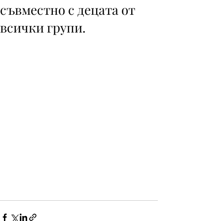
съвместно с децата от
всички групи.