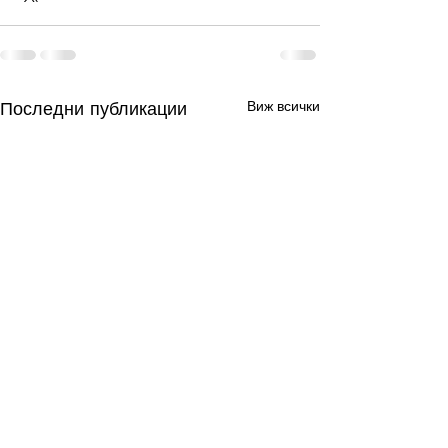
Последни публикации
Виж всички