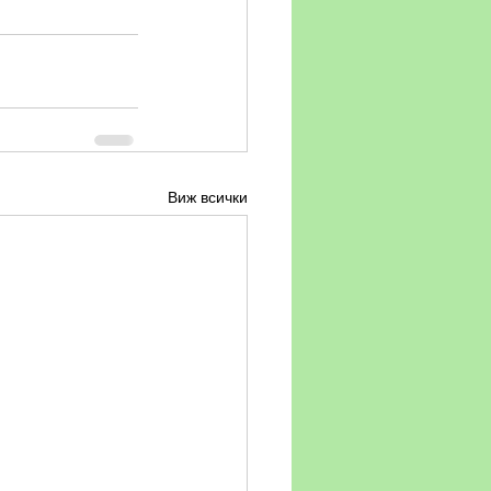
Виж всички