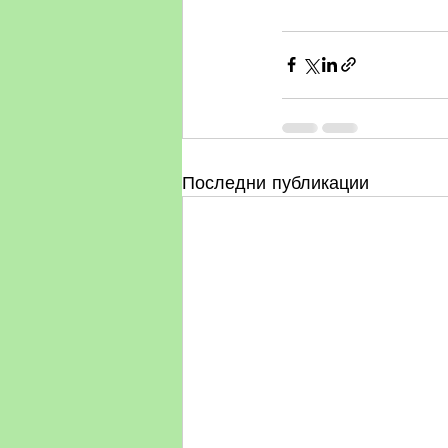
Последни публикации