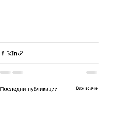
Последни публикации
Виж всички